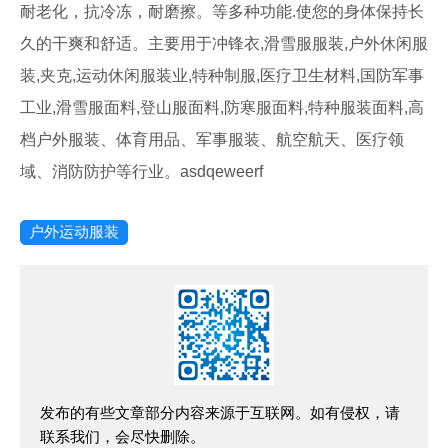
耐老化，抗冷冻，耐磨擦。等多种功能.使您的身体保持长
久的干爽和舒适。主要用于冲锋衣,滑雪服服装,户外休闲服
装,夹克,运动休闲服装业,特种制服,医疗卫生材料,国防军事
工业,滑雪服面料,登山服面料,防寒服面料,特种服装面料,高
档户外服装、体育用品、军事服装、航空航天、医疗领
域、消防防护等行业。asdqeweerf
户外运动服装
发布的有些文章部分内容来源于互联网。如有侵权，请
联系我们，会尽快删除。