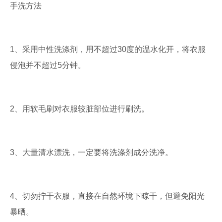
手洗方法
1、采用中性洗涤剂，用不超过30度的温水化开，将衣服
侵泡并不超过5分钟。
2、用软毛刷对衣服较脏部位进行刷洗。
3、大量清水漂洗，一定要将洗涤剂成分洗净。
4、切勿拧干衣服，直接在自然环境下晾干，但避免阳光
暴晒。