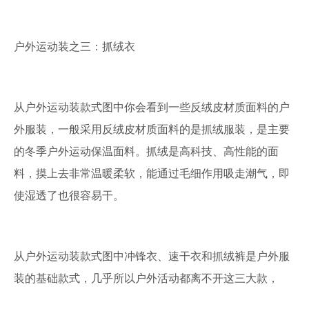
户外运动装之三：抓绒衣
从户外运动装款式图中你会看到一些反绒皮材质面料的户
外服装，一般采用反绒皮材质面料的是抓绒服装，是主要
的冬季户外运动保温面料。抓绒是高科技、高性能的面
料，摸上去非常温暖柔软，能通过毛细作用吸走潮气，即
使湿透了也很容易干。
从户外运动装款式图中冲锋衣、速干衣和抓绒裤是户外服
装的基础款式，几乎所以户外活动都离不开这三大款，