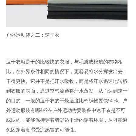
户外运动装之二：速干衣
速干衣就是干的比较快的衣服，与毛质或棉质的衣物相
比，在外界条件相同的情况下，更容易将水分挥发出去，
干得更快。它并不是把汗水吸收，而是将汗水迅速地转移
到衣服的表面，通过空气流通将汗水蒸发，从而达到速干
的目的，一般的速干衣的干燥速度比棉织物要快50%。户
外运动服装有哪些?在户外运动需要装备中速干衣是不可
或缺的，能够保持穿着者舒适干燥的穿着环境，尽可能避
免因穿着潮湿受凉感冒的可能性。