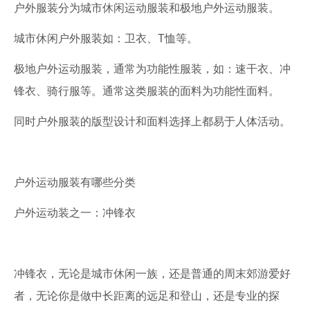
户外服装分为城市休闲运动服装和极地户外运动服装。
城市休闲户外服装如：卫衣、T恤等。
极地户外运动服装，通常为功能性服装，如：速干衣、冲
锋衣、骑行服等。通常这类服装的面料为功能性面料。
同时户外服装的版型设计和面料选择上都易于人体活动。
户外运动服装有哪些分类
户外运动装之一：冲锋衣
冲锋衣，无论是城市休闲一族，还是普通的周末郊游爱好
者，无论你是做中长距离的远足和登山，还是专业的探