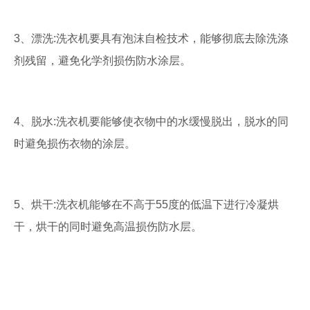
3、漂洗:洗衣机要具有泡沫自检技术，能够彻底去除洗涤
剂残留，避免化学剂损伤防水涂层。
4、脱水:洗衣机要能够使衣物中的水缓慢脱出，脱水的同
时避免损伤衣物的涂层。
5、烘干:洗衣机能够在不高于55度的低温下进行冷凝烘
干，烘干的同时避免高温损伤防水层。