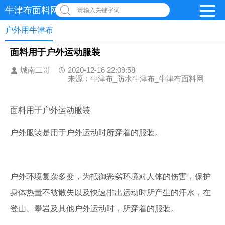
牛津布面料网
请输入关键字词
户外用牛津布
面料用于户外运动服装
城南二哥
2020-12-16 22:09:58
来源：牛津布_防水牛津布_牛津布面料网
面料用于户外运动服装
户外服装是用于户外运动时所穿着的服装。
户外环境复杂多变，为抵御恶劣环境对人体的伤害，保护
身体热量不被散失以及快速排出运动时所产生的汗水，在
登山、攀岩及其他户外运动时，所穿着的服装。