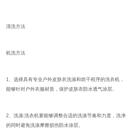
清洗方法
机洗方法
1、选择具有专业户外皮肤衣洗涤和烘干程序的洗衣机，
能够针对户外衣服材质，保护皮肤衣防水透气涂层。
2、洗涤:洗衣机要能够调整合适的洗涤节奏和力度，洗净
的同时避免洗涤摩擦损伤防水涂层。