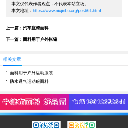
本文仅代表作者观点，不代表本站立场。
本文地址：
https://www.niujinbu.org/post/61.html
上一篇：汽车座椅面料
下一篇：面料用于户外帐篷
相关文章
面料用于户外运动服装
防水透气运动服面料