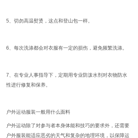
5、切勿高温熨烫，这点和登山包一样。
6、每次洗涤都会对衣服有一定的损伤，避免频繁洗涤。
7、在专业人事指导下，定期用专业防泼水剂对衣物防水
性进行修复和保养。
户外运动服装一般用什么面料
户外运动除了对参与者本身体能和技巧的要求外，还需要
户外服装能适应恶劣的天气和复杂的地理环境，以保障运