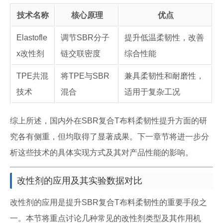
技术名称
核心原理
优点
Elastofle
调节SBR分子
提升低温柔韧性，改善
x改性剂
链交联密度
综合性能
TPE共混
将TPE与SBR
兼具柔韧性和耐磨性，
技术
混合
适用于复杂工况
综上所述，国内外在SBR复合T布料柔韧性提升方面的研
究各有侧重，但均取得了显著成果。下一章节将进一步分
析这些技术的具体实现方式及其对产品性能的影响。
改性剂的应用及其实验数据对比
改性剂的应用是提升SBR复合T布料柔韧性的重要手段之
一。本节将重点讨论几种常见的改性剂类型及其作用机