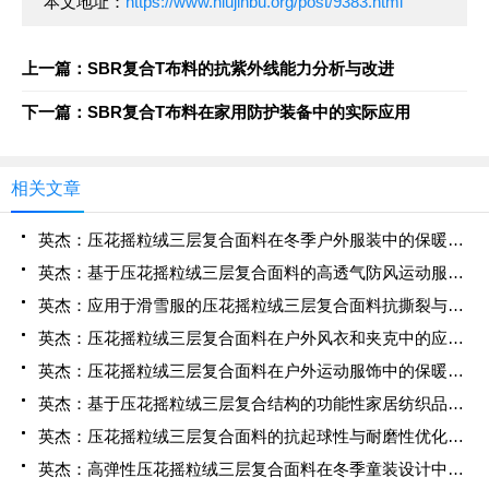
本文地址：
https://www.niujinbu.org/post/9383.html
上一篇：SBR复合T布料的抗紫外线能力分析与改进
下一篇：SBR复合T布料在家用防护装备中的实际应用
相关文章
英杰：压花摇粒绒三层复合面料在冬季户外服装中的保暖性能优化研究
英杰：基于压花摇粒绒三层复合面料的高透气防风运动服饰开发
英杰：应用于滑雪服的压花摇粒绒三层复合面料抗撕裂与耐磨性提升技术
英杰：压花摇粒绒三层复合面料在户外风衣和夹克中的应用与性能
英杰：压花摇粒绒三层复合面料在户外运动服饰中的保暖与透气性能研究
英杰：基于压花摇粒绒三层复合结构的功能性家居纺织品开发与应用
英杰：压花摇粒绒三层复合面料的抗起球性与耐磨性优化技术分析
英杰：高弹性压花摇粒绒三层复合面料在冬季童装设计中的应用实践