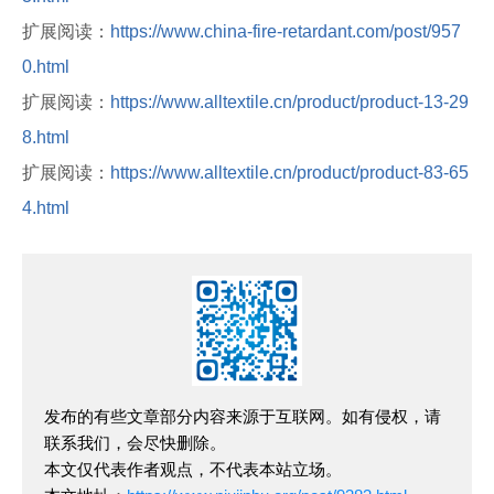
扩展阅读：
https://www.china-fire-retardant.com/post/957
0.html
扩展阅读：
https://www.alltextile.cn/product/product-13-29
8.html
扩展阅读：
https://www.alltextile.cn/product/product-83-65
4.html
发布的有些文章部分内容来源于互联网。如有侵权，请
联系我们，会尽快删除。
本文仅代表作者观点，不代表本站立场。