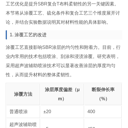
工艺优化是提升SBR复合T布料柔韧性的另一关键因素。
本节将从涂覆工艺、硫化条件和复合工艺三个维度展开讨
论，并结合实验数据说明其对材料性能的具体影响。
1. 涂覆工艺的改进
涂覆工艺直接影响SBR涂层的均匀性和附着力。目前，行
业内常用的技术包括喷涂、刮涂和浸渍涂覆。研究表明，
采用超声波辅助喷涂技术可以显著改善涂层的厚度均匀
性，从而提升材料的整体柔韧性。
涂层厚度偏差（μ
断裂伸长率
涂覆方法
m）
（%）
普通喷涂
±20
400
超声波辅助喷