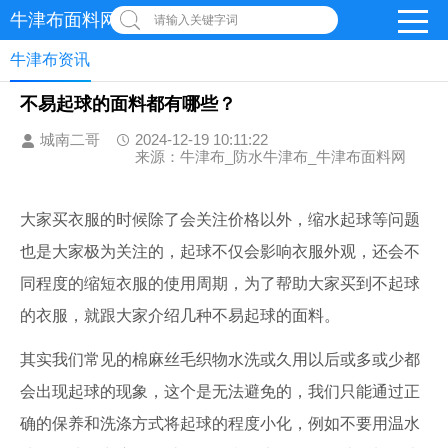
牛津布面料网
请输入关键字词
牛津布资讯
不易起球的面料都有哪些？
城南二哥
2024-12-19 10:11:22
来源：牛津布_防水牛津布_牛津布面料网
大家买衣服的时候除了会关注价格以外，缩水起球等问题
也是大家极为关注的，起球不仅会影响衣服外观，还会不
同程度的缩短衣服的使用周期，为了帮助大家买到不起球
的衣服，就跟大家介绍几种不易起球的面料。
其实我们常见的棉麻丝毛织物水洗或久用以后或多或少都
会出现起球的现象，这个是无法避免的，我们只能通过正
确的保养和洗涤方式将起球的程度小化，例如不要用温水