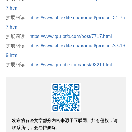
7.html
扩展阅读：
https://www.alltextile.cn/product/product-35-75
7.html
扩展阅读：
https://www.tpu-ptfe.com/post/7717.html
扩展阅读：
https://www.alltextile.cn/product/product-37-16
9.html
扩展阅读：
https://www.tpu-ptfe.com/post/9321.html
发布的有些文章部分内容来源于互联网。如有侵权，请
联系我们，会尽快删除。