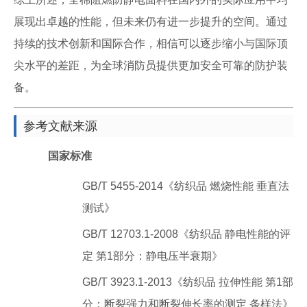
展现出卓越的性能，但未来仍有进一步提升的空间。通过
持续的技术创新和国际合作，相信可以逐步缩小与国际顶
尖水平的差距，为全球消防员提供更加安全可靠的防护装
备。
参考文献来源
国家标准
GB/T 5455-2014《纺织品 燃烧性能 垂直法
测试》
GB/T 12703.1-2008《纺织品 静电性能的评
定 第1部分：静电压半衰期》
GB/T 3923.1-2013《纺织品 拉伸性能 第1部
分：断裂强力和断裂伸长率的测定 条样法》