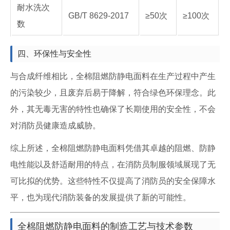
耐水洗次
GB/T 8629-2017
≥50次
≥100次
数
四、环保性与安全性
与合成纤维相比，全棉阻燃防静电面料在生产过程中产生
的污染较少，且废弃后易于降解，符合绿色环保理念。此
外，其无毒无害的特性也确保了长期使用的安全性，不会
对消防员健康造成威胁。
综上所述，全棉阻燃防静电面料凭借其卓越的阻燃、防静
电性能以及舒适耐用的特点，在消防员制服领域展现了无
可比拟的优势。这些特性不仅提高了消防员的安全保障水
平，也为现代消防装备的发展提供了新的可能性。
全棉阻燃防静电面料的制造工艺与技术参数