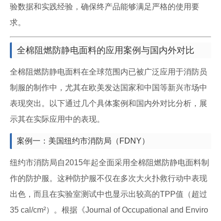
验数据和实践经验，确保终产品能够满足严格的使用要
求。
全棉阻燃防静电面料的应用案例与国内外对比
全棉阻燃防静电面料在全球范围内已被广泛应用于消防员
制服的制作中，尤其在欧美发达国家和中国等新兴市场中
表现突出。以下通过几个具体案例和国内外对比分析，展
示其在实际应用中的表现。
案例一：美国纽约市消防局（FDNY）
纽约市消防局自2015年起全面采用全棉阻燃防静电面料制
作的防护服。这种防护服不仅在多次大火扑救行动中表现
出色，而且在实验室测试中也显示出较高的TPP值（超过
35 cal/cm²）。根据《Journal of Occupational and Enviro