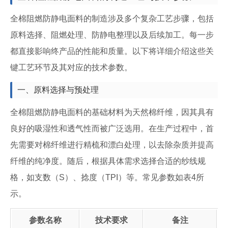
全棉阻燃防静电面料的制造涉及多个复杂工艺步骤，包括
原料选择、阻燃处理、防静电整理以及后续加工。每一步
都直接影响终产品的性能和质量。以下将详细介绍这些关
键工艺环节及其对应的技术参数。
一、原料选择与预处理
全棉阻燃防静电面料的基础材料为天然棉纤维，因其具有
良好的吸湿性和透气性而被广泛选用。在生产过程中，首
先需要对棉纤维进行精梳和漂白处理，以去除杂质并提高
纤维的纯净度。随后，根据具体需求选择合适的纱线规
格，如支数（S）、捻度（TPI）等。常见参数如表4所
示。
参数名称
技术要求
备注