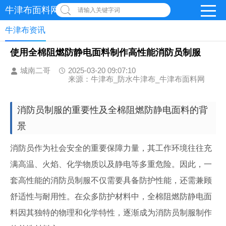
牛津布面料网
请输入关键字词
牛津布资讯
使用全棉阻燃防静电面料制作高性能消防员制服
城南二哥
2025-03-20 09:07:10
来源：牛津布_防水牛津布_牛津布面料网
消防员制服的重要性及全棉阻燃防静电面料的背
景
消防员作为社会安全的重要保障力量，其工作环境往往充
满高温、火焰、化学物质以及静电等多重危险。因此，一
套高性能的消防员制服不仅需要具备防护性能，还需兼顾
舒适性与耐用性。在众多防护材料中，全棉阻燃防静电面
料因其独特的物理和化学特性，逐渐成为消防员制服制作