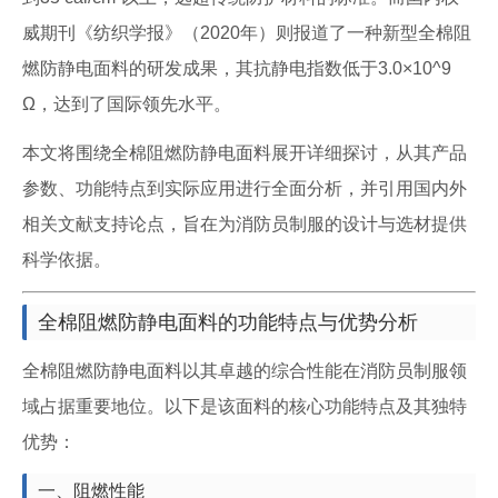
威期刊《纺织学报》（2020年）则报道了一种新型全棉阻
燃防静电面料的研发成果，其抗静电指数低于3.0×10^9
Ω，达到了国际领先水平。
本文将围绕全棉阻燃防静电面料展开详细探讨，从其产品
参数、功能特点到实际应用进行全面分析，并引用国内外
相关文献支持论点，旨在为消防员制服的设计与选材提供
科学依据。
全棉阻燃防静电面料的功能特点与优势分析
全棉阻燃防静电面料以其卓越的综合性能在消防员制服领
域占据重要地位。以下是该面料的核心功能特点及其独特
优势：
一、阻燃性能