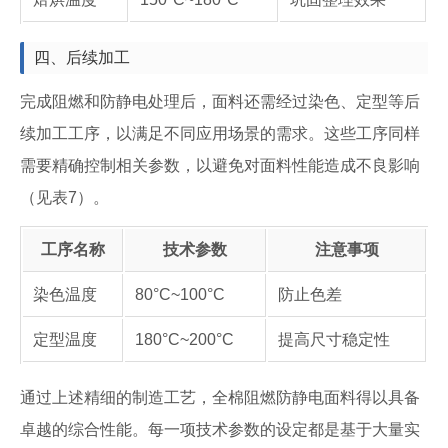
四、后续加工
完成阻燃和防静电处理后，面料还需经过染色、定型等后
续加工工序，以满足不同应用场景的需求。这些工序同样
需要精确控制相关参数，以避免对面料性能造成不良影响
（见表7）。
工序名称
技术参数
注意事项
染色温度
80°C~100°C
防止色差
定型温度
180°C~200°C
提高尺寸稳定性
通过上述精细的制造工艺，全棉阻燃防静电面料得以具备
卓越的综合性能。每一项技术参数的设定都是基于大量实