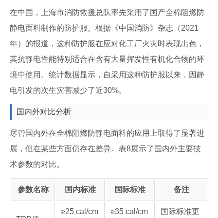
在中国，上海市消防救援总队率先采用了国产全棉阻燃防
静电面料制作的防护服。根据《中国消防》杂志（2021
年）的报道，这种防护服在应对化工厂火灾时表现出色，
其抗静电性能特别适合在含有大量挥发性有机化合物的环
境中使用。统计数据显示，自采用这种防护服以来，因静
电引发的次生灾害减少了近30%。
国内外对比分析
尽管国内外在全棉阻燃防静电面料的应用上取得了显著进
展，但在某些方面仍存在差异。表8展示了国内外主要技
术参数的对比。
参数名称
国内标准
国际标准
备注
≥25 cal/cm
≥35 cal/cm
国际标准更