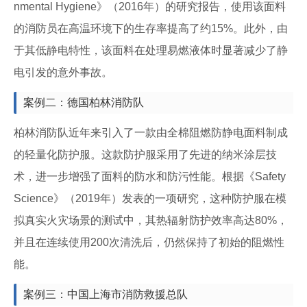
nmental Hygiene》（2016年）的研究报告，使用该面料
的消防员在高温环境下的生存率提高了约15%。此外，由
于其低静电特性，该面料在处理易燃液体时显著减少了静
电引发的意外事故。
案例二：德国柏林消防队
柏林消防队近年来引入了一款由全棉阻燃防静电面料制成
的轻量化防护服。这款防护服采用了先进的纳米涂层技
术，进一步增强了面料的防水和防污性能。根据《Safety
Science》（2019年）发表的一项研究，这种防护服在模
拟真实火灾场景的测试中，其热辐射防护效率高达80%，
并且在连续使用200次清洗后，仍然保持了初始的阻燃性
能。
案例三：中国上海市消防救援总队