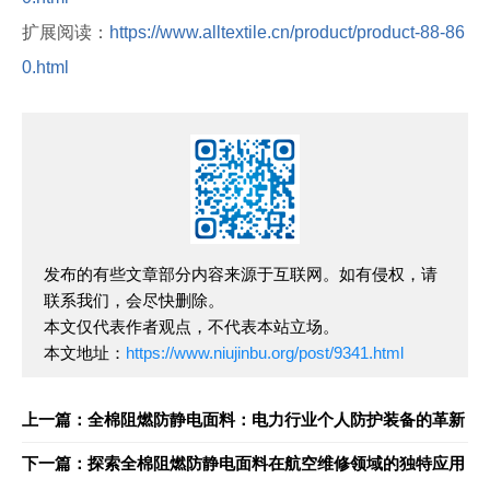
扩展阅读：
https://www.alltextile.cn/product/product-88-86
0.html
发布的有些文章部分内容来源于互联网。如有侵权，请
联系我们，会尽快删除。
本文仅代表作者观点，不代表本站立场。
本文地址：
https://www.niujinbu.org/post/9341.html
上一篇：全棉阻燃防静电面料：电力行业个人防护装备的革新
下一篇：探索全棉阻燃防静电面料在航空维修领域的独特应用