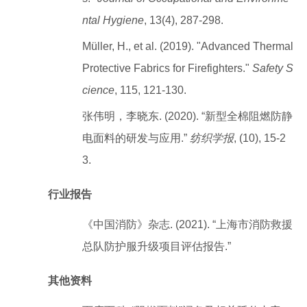
ntal Hygiene
, 13(4), 287-298.
Müller, H., et al. (2019). "Advanced Thermal
Protective Fabrics for Firefighters."
Safety S
cience
, 115, 121-130.
张伟明，李晓东. (2020). “新型全棉阻燃防静
电面料的研发与应用.”
纺织学报
, (10), 15-2
3.
行业报告
《中国消防》杂志. (2021). “上海市消防救援
总队防护服升级项目评估报告.”
其他资料