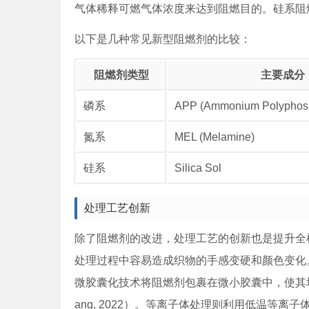
气体稀释可燃气体浓度来达到阻燃目的。硅系阻
以下是几种常见新型阻燃剂的比较：
阻燃剂类型
主要成分
磷系
APP (Ammonium Polyphos
氮系
MEL (Melamine)
硅系
Silica Sol
处理工艺创新
除了阻燃剂的改进，处理工艺的创新也是提升全
处理过程中容易造成织物的手感变硬和颜色变化
微胶囊化技术将阻燃剂包裹在微小胶囊中，使其均匀
ang, 2022）。等离子体处理则利用低温等