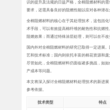
识的提升及法规的日益严格，全棉阻燃材料的需
要求，还需具备良好的阻燃性能以应对各种潜在
全棉阻燃材料的核心在于其处理技术，这包括化
术手段，可以有效提高棉纤维的耐热性和抗燃性
阻燃效果；而通过特殊涂层处理，则可以在不改
国内外对全棉阻燃材料的研究已取得一定进展。
艺和技术标准；国内则依托丰富的棉花资源和庞
尽管如此，全棉阻燃材料仍面临诸多挑战，如如
产成本等问题。
本文将深入探讨全棉阻燃材料处理技术的新进展
参考依据。
技术类型
特点