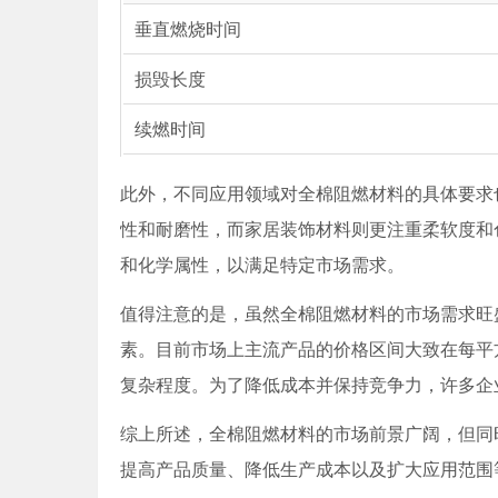
垂直燃烧时间
损毁长度
续燃时间
此外，不同应用领域对全棉阻燃材料的具体要求
性和耐磨性，而家居装饰材料则更注重柔软度和
和化学属性，以满足特定市场需求。
值得注意的是，虽然全棉阻燃材料的市场需求旺
素。目前市场上主流产品的价格区间大致在每平
复杂程度。为了降低成本并保持竞争力，许多企
综上所述，全棉阻燃材料的市场前景广阔，但同
提高产品质量、降低生产成本以及扩大应用范围