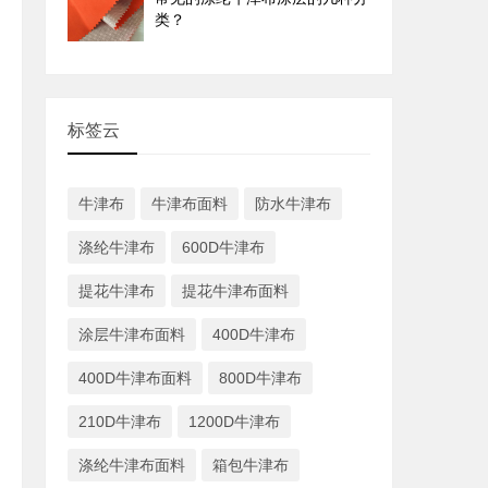
类？
标签云
牛津布
牛津布面料
防水牛津布
涤纶牛津布
600D牛津布
提花牛津布
提花牛津布面料
涂层牛津布面料
400D牛津布
400D牛津布面料
800D牛津布
210D牛津布
1200D牛津布
涤纶牛津布面料
箱包牛津布