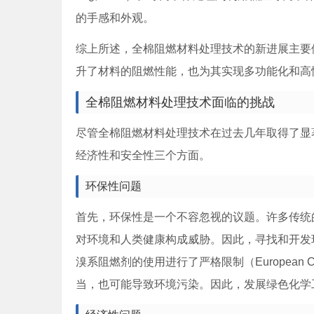
的手感和外观。
综上所述，全棉阻燃材料处理技术的新进展主要
升了材料的阻燃性能，也为其实现多功能化和高
全棉阻燃材料处理技术面临的挑战
尽管全棉阻燃材料处理技术在过去几年取得了显
经济性和安全性三个方面。
环保性问题
首先，环保性是一个不容忽视的议题。许多传统
对环境和人类健康构成威胁。因此，寻找和开发
溴系阻燃剂的使用进行了严格限制（European C
当，也可能导致环境污染。因此，发展绿色化学