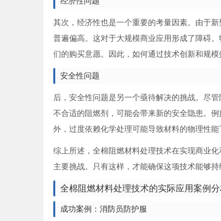
经济性问题
其次，经济性也是一个重要的考量因素。由于新
普遍偏高。这对于大规模商业应用形成了障碍。
们的购买意愿。因此，如何通过技术创新和规模
安全性问题
后，安全性问题是另一个亟待解决的挑战。尽管
不合适的阻燃剂，可能会带来新的安全隐患。例
外，过度依赖化学处理可能导致材料的物理性能
综上所述，全棉阻燃材料处理技术在实现商业化
主要挑战。只有这样，才能确保这项技术能够持
全棉阻燃材料处理技术的实际应用案例分
成功案例：消防员防护服