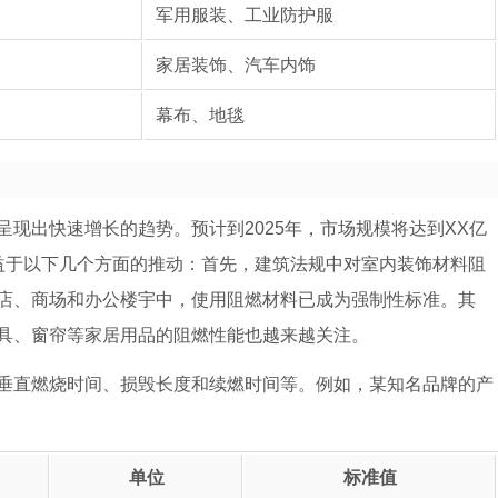
军用服装、工业防护服
家居装饰、汽车内饰
幕布、地毯
现出快速增长的趋势。预计到2025年，市场规模将达到XX亿
益于以下几个方面的推动：首先，建筑法规中对室内装饰材料阻
店、商场和办公楼宇中，使用阻燃材料已成为强制性标准。其
具、窗帘等家居用品的阻燃性能也越来越关注。
垂直燃烧时间、损毁长度和续燃时间等。例如，某知名品牌的产
单位
标准值