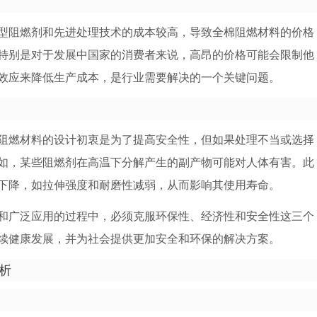
型阻燃剂和先进处理技术的成本较高，导致全棉阻燃材料的价格
特别是对于发展中国家的消费者来说，高昂的价格可能会限制他
效应来降低生产成本，是行业需要解决的一个关键问题。
阻燃材料的设计初衷是为了提高安全性，但如果处理不当或选择
如，某些阻燃剂在高温下分解产生的副产物可能对人体有害。此
下降，如拉伸强度和耐磨性减弱，从而影响其使用寿命。
和广泛应用的过程中，必须克服环保性、经济性和安全性这三个
续健康发展，并为社会提供更加安全和环保的解决方案。
析