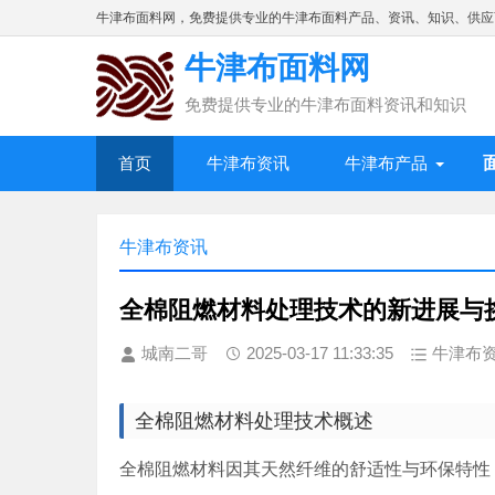
牛津布面料网，免费提供专业的牛津布面料产品、资讯、知识、供应
牛津布面料网
免费提供专业的牛津布面料资讯和知识
首页
牛津布资讯
牛津布产品
牛津布资讯
全棉阻燃材料处理技术的新进展与
城南二哥
2025-03-17 11:33:35
牛津布
全棉阻燃材料处理技术概述
全棉阻燃材料因其天然纤维的舒适性与环保特性