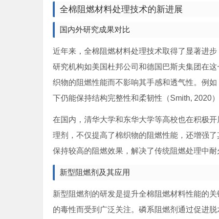
全棉阻燃材料处理技术的新进展
国内外研究成果对比
近年来，全棉阻燃材料处理技术取得了显著进步
研究机构如美国杜邦公司和德国巴斯夫集团在这
织物的阻燃性能而不影响其手感和透气性。例如，
下仍能保持结构完整性和柔韧性（Smith, 2020
在国内，清华大学和东华大学等高校也在积极开
理剂，不仅提高了棉织物的阻燃性能，还增强了其耐洗性
保持较高的阻燃效果，解决了传统阻燃处理中耐
新型阻燃剂及其应用
新型阻燃剂的研发是提升全棉阻燃材料性能的关
的毒性而受到广泛关注。磷系阻燃剂通过促进脱