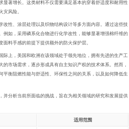
求显著增长。这类材料不仅需要满足基本的穿着舒适度和耐用性
火灾风险。
学改性、涂层处理以及织物结构设计等多方面内容。通过这些技
。例如，采用磷系化合物进行化学改性，能够显著增强棉纤维的
变面料手感的前提下提供额外的防火保护层。
国际上，美国和欧洲在该领域处于领先地位，拥有先进的生产工
大的市场需求，逐步形成具有自主知识产权的技术体系。然而，
何平衡阻燃性能与舒适性、环保性之间的关系，以及如何降低生
，并分析当前所面临的挑战，旨在为相关领域的研究和发展提供
适用范围