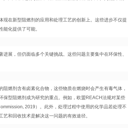
体现在新型阻燃剂的应用和处理工艺的创新上。这些进步不仅提
性能化提供了可能。
著进展，但仍面临多个关键挑战。这些问题主要集中在环保性、
的阻燃剂含有卤素化合物，这些物质在燃烧时会产生有毒气体，
环保型阻燃剂成为研究的重点。例如，欧盟REACH法规对某些
ommission, 2019）。此外，处理过程中使用的化学品若处理不
工艺和回收技术是解决这一问题的有效途径。