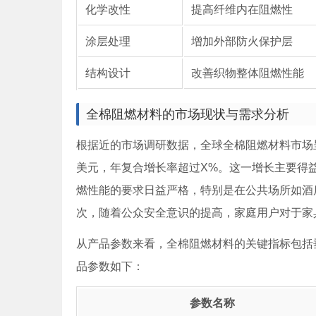
化学改性
提高纤维内在阻燃性
涂层处理
增加外部防火保护层
结构设计
改善织物整体阻燃性能
全棉阻燃材料的市场现状与需求分析
根据近的市场调研数据，全球全棉阻燃材料市场呈
美元，年复合增长率超过X%。这一增长主要得
燃性能的要求日益严格，特别是在公共场所如酒
次，随着公众安全意识的提高，家庭用户对于家
从产品参数来看，全棉阻燃材料的关键指标包括
品参数如下：
参数名称