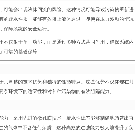
，可能会出现液体回流的风险。这种情况可能导致污染物重新进
有的疏水性质，能够有效阻止液体通过，即使在压力波动的情况
，保障系统的安全运行。
用不仅限于单一功能，而是通过多种方式共同作用，确保系统内
了可靠的基础保障。
于其卓越的技术优势和独特的性能特点。这些优势不仅体现在其
复杂环境下的适应性和对各种污染物的有效阻隔能力。
能力。采用先进的微孔膜技术，疏水性滤芯能够精确地筛选出直
通过的气体中不含任何杂质。这种高效的过滤能力极大地提升了实