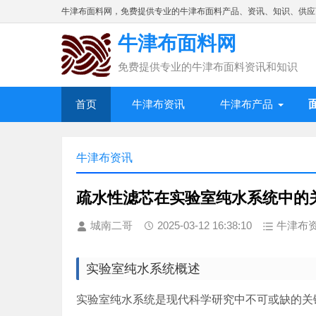
牛津布面料网，免费提供专业的牛津布面料产品、资讯、知识、供应
牛津布面料网
免费提供专业的牛津布面料资讯和知识
首页
牛津布资讯
牛津布产品
牛津布资讯
疏水性滤芯在实验室纯水系统中的
城南二哥
2025-03-12 16:38:10
牛津布
实验室纯水系统概述
实验室纯水系统是现代科学研究中不可或缺的关