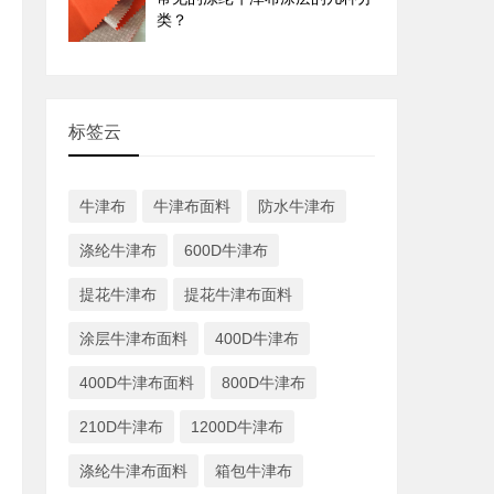
类？
标签云
牛津布
牛津布面料
防水牛津布
涤纶牛津布
600D牛津布
提花牛津布
提花牛津布面料
涂层牛津布面料
400D牛津布
400D牛津布面料
800D牛津布
210D牛津布
1200D牛津布
涤纶牛津布面料
箱包牛津布