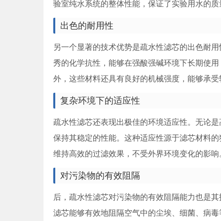
验室纯水系统的整体性能，保证了实验用水的质
出色的耐用性
另一个显著的技术优势是疏水性滤芯的出色耐用性
秀的化学抗性，能够在强酸强碱环境下长期使用
外，这些材料还具有良好的机械强度，能够承受
复杂环境下的适应性
疏水性滤芯还表现出极佳的环境适应性。无论是
保持其稳定的性能。这种适应性源于滤芯材料的
维持高效的过滤效果，不受外界环境变化的影响
对污染物的有效阻隔
后，疏水性滤芯对污染物的有效阻隔能力也是其
滤芯能够有效地阻隔空气中的尘埃、细菌、病毒