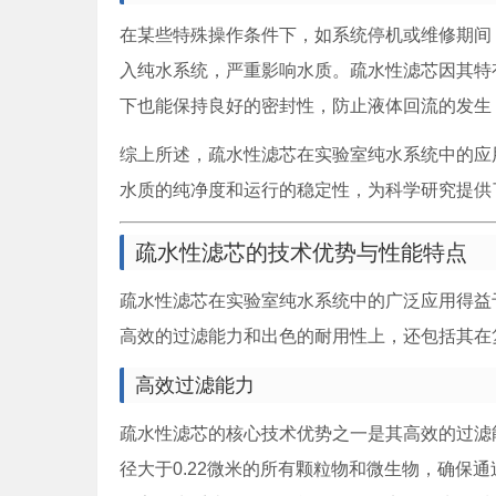
在某些特殊操作条件下，如系统停机或维修期间
入纯水系统，严重影响水质。疏水性滤芯因其特
下也能保持良好的密封性，防止液体回流的发生
综上所述，疏水性滤芯在实验室纯水系统中的应
水质的纯净度和运行的稳定性，为科学研究提供
疏水性滤芯的技术优势与性能特点
疏水性滤芯在实验室纯水系统中的广泛应用得益
高效的过滤能力和出色的耐用性上，还包括其在
高效过滤能力
疏水性滤芯的核心技术优势之一是其高效的过滤
径大于0.22微米的所有颗粒物和微生物，确保