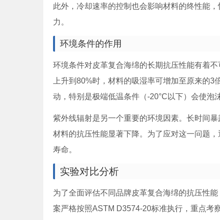
此外，冷却速率的控制也会影响材料的终性能，
力。
环境条件的作用
环境条件对皮革复合海绵的长期抗压性能有着不
上升到80%时，材料的吸湿率可增加至原来的3
动，特别是极端低温条件（-20°C以下）会使泡
紫外线辐射是另一个重要的环境因素。长时间暴
材料的抗压性能显著下降。为了应对这一问题，
寿命。
实验对比分析
为了全面评估不同品牌皮革复合海绵的抗压性能
案严格按照ASTM D3574-20标准执行，