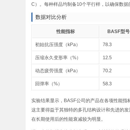
C）。每种样品均制备10个平行样，以确保数据
数据对比分析
性能指标
BASF型号
初始抗压强度（kPa）
78.3
压缩永久变形率（%）
12.5
动态疲劳强度（kPa）
70.2
回弹率（%）
58.3
实验结果显示，BASF公司的产品在各项性能
这主要得益于其独特的多孔结构设计和先进的发泡工
在长期使用后的性能衰减较为明显。