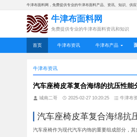
牛津布面料网，免费提供专业的牛津布面料产品、资讯、知识、供应
牛津布面料网
免费提供专业的牛津布面料资讯和知识
首页
牛津布资讯
牛津布产品
牛津布资讯
汽车座椅皮革复合海绵的抗压性能
城南二哥
2025-02-27 10:20:25
牛津布
汽车座椅皮革复合海绵抗
汽车座椅作为现代汽车内饰的重要组成部分，其