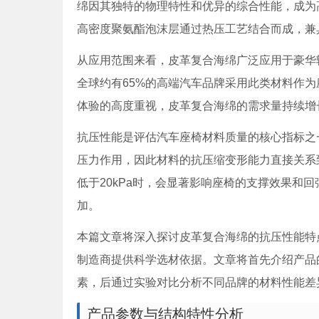
绵因其独特的物理特性和优异的综合性能，成为
高密度聚氨酯泡沫层通过热压工艺结合而成，兼
从应用范围来看，皮革复合海绵广泛应用于豪华
全球约有65%的高端汽车品牌采用此类材料作
体验的高度重视，皮革复合海绵的需求量持续增
抗压性能是评估汽车座椅材料质量的核心指标之
压力作用，因此材料的抗压缩变形能力直接关系
低于20kPa时，会显著影响座椅的支撑效果和回
加。
本篇文章将深入探讨皮革复合海绵的抗压性能特
制造商提供科学选材依据。文章将首先介绍产品
素，后通过实验对比分析不同品牌的材料性能差
产品参数与结构特性分析