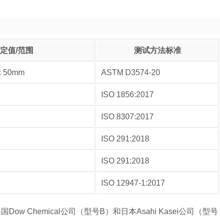
定值/范围
测试方法标准
x 50mm
ASTM D3574-20
ISO 1856:2017
ISO 8307:2017
ISO 291:2018
ISO 291:2018
ISO 12947-1:2017
w Chemical公司（型号B）和日本Asahi Kasei公司（型号