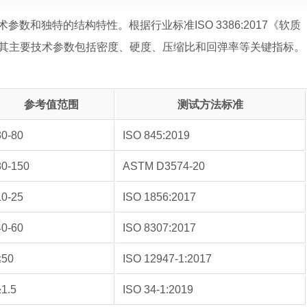
和独特的结构特性。根据行业标准ISO 3386:2017《软质
，其主要技术参数包括密度、硬度、压缩比和回弹率等关键指标。
参考值范围
测试方法标准
30-80
ISO 845:2019
80-150
ASTM D3574-20
10-25
ISO 1856:2017
40-60
ISO 8307:2017
≤50
ISO 12947-1:2017
≥1.5
ISO 34-1:2019