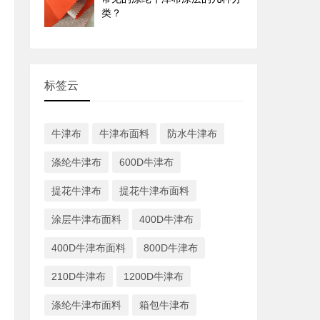
类？
标签云
牛津布
牛津布面料
防水牛津布
涤纶牛津布
600D牛津布
提花牛津布
提花牛津布面料
涂层牛津布面料
400D牛津布
400D牛津布面料
800D牛津布
210D牛津布
1200D牛津布
涤纶牛津布面料
箱包牛津布