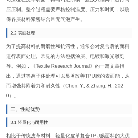
压压制。整个过程需要严格控制温度、压力和时间，以确
保各层材料紧密结合且无气泡产生。
2.2 表面处理
为了提高材料的耐磨性和抗污性，通常会对复合后的面料
进行表面处理。常见的方法包括涂层、电镀和激光雕刻
等。例如，《Textile Research Journal》的一篇文章指
出，通过等离子体处理可以显著改善TPU膜的表面能，从
而增强其附着力和耐久性（Chen, Y., & Zhang, H., 202
0）。
三、性能优势
3.1 轻量化与耐用性
相比于传统皮革材料，轻量化皮革复合TPU膜面料的大优