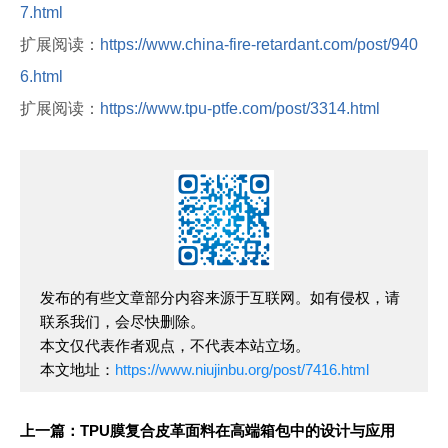
7.html
扩展阅读：
https://www.china-fire-retardant.com/post/940
6.html
扩展阅读：
https://www.tpu-ptfe.com/post/3314.html
发布的有些文章部分内容来源于互联网。如有侵权，请
联系我们，会尽快删除。
本文仅代表作者观点，不代表本站立场。
本文地址：
https://www.niujinbu.org/post/7416.html
上一篇：TPU膜复合皮革面料在高端箱包中的设计与应用