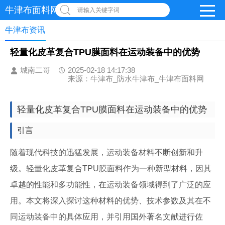
牛津布面料网
请输入关键字词
牛津布资讯
轻量化皮革复合TPU膜面料在运动装备中的优势
城南二哥
2025-02-18 14:17:38
来源：牛津布_防水牛津布_牛津布面料网
轻量化皮革复合TPU膜面料在运动装备中的优势
引言
随着现代科技的迅猛发展，运动装备材料不断创新和升
级。轻量化皮革复合TPU膜面料作为一种新型材料，因其
卓越的性能和多功能性，在运动装备领域得到了广泛的应
用。本文将深入探讨这种材料的优势、技术参数及其在不
同运动装备中的具体应用，并引用国外著名文献进行佐