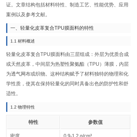
证。文章结构包括材料特性、制造工艺、性能优势、应用
案例以及参考文献。
一、轻量化皮革复合TPU膜面料的特性
1.1 材料概述
轻量化皮革复合TPU膜面料由三层组成：外层为优质合成
或天然皮革，中间层为热塑性聚氨酯（TPU）薄膜，内层
为透气网布或织物。这种结构赋予了材料独特的物理和化
学性质，使其在保持轻量化的同时具备出色的防护性和舒
适性。
1.2 物理特性
特性
参数值
密度
0.9-1.2 g/cm³