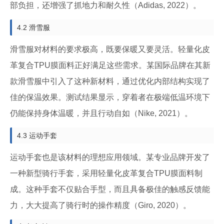
部负担，还增强了抓地力和耐久性（Adidas, 2022）。
4.2 滑雪服
滑雪服对材料的要求极高，既要保暖又要灵活。轻量化皮
革复合TPU膜面料正好满足这些需求。某国际品牌在其新
款滑雪服中引入了这种新材料，通过优化内部结构实现了
佳的保温效果。测试结果显示，穿着者在极端低温环境下
仍能保持身体温暖，并且行动自如（Nike, 2021）。
4.3 运动手套
运动手套也是该材料的理想应用领域。某专业品牌开发了
一种新型骑行手套，采用轻量化皮革复合TPU膜面料制
成。这种手套不仅贴合手型，而且具备极佳的触感反馈能
力，大大提高了骑行时的操作精度（Giro, 2020）。