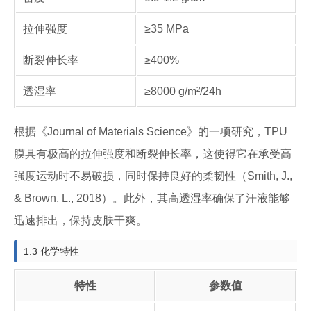
拉伸强度
≥35 MPa
断裂伸长率
≥400%
透湿率
≥8000 g/m²/24h
根据《Journal of Materials Science》的一项研究，TPU
膜具有极高的拉伸强度和断裂伸长率，这使得它在承受高
强度运动时不易破损，同时保持良好的柔韧性（Smith, J.,
& Brown, L., 2018）。此外，其高透湿率确保了汗液能够
迅速排出，保持皮肤干爽。
1.3 化学特性
特性
参数值