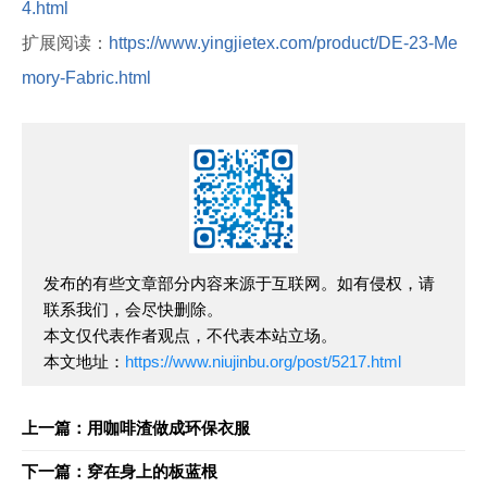
4.html
扩展阅读：
https://www.yingjietex.com/product/DE-23-Me
mory-Fabric.html
发布的有些文章部分内容来源于互联网。如有侵权，请
联系我们，会尽快删除。
本文仅代表作者观点，不代表本站立场。
本文地址：
https://www.niujinbu.org/post/5217.html
上一篇：用咖啡渣做成环保衣服
下一篇：穿在身上的板蓝根