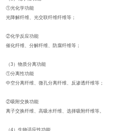
①光化学功能
光降解纤维、光交联纤维纤维等；
②化学反应功能
催化纤维、分解纤维、防腐纤维等；
（3）物质分离功能
①分离性功能
中空分离纤维、微孔分离纤维、反渗透纤维等；
②吸附交换功能
离子交换纤维、高吸水纤维、选择吸附纤维等。
（4）生物适应性功能