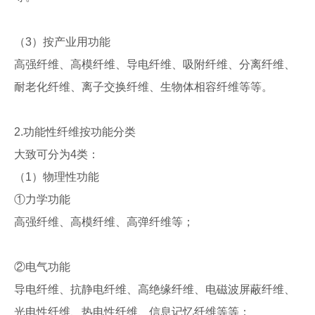
（3）按产业用功能
高强纤维、高模纤维、导电纤维、吸附纤维、分离纤维、
耐老化纤维、离子交换纤维、生物体相容纤维等等。
2.功能性纤维按功能分类
大致可分为4类：
（1）物理性功能
①力学功能
高强纤维、高模纤维、高弹纤维等；
②电气功能
导电纤维、抗静电纤维、高绝缘纤维、电磁波屏蔽纤维、
光电性纤维、热电性纤维、信息记忆纤维等等；