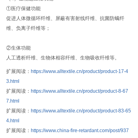
①医疗保健功能
促进人体微循环纤维、屏蔽有害射线纤维、抗菌防螨纤
维、负离子纤维等；
②生体功能
人工透析纤维、生物体相容纤维、生物吸收纤维等。
扩展阅读：
https://www.alltextile.cn/product/product-17-4
3.html
扩展阅读：
https://www.alltextile.cn/product/product-8-67
7.html
扩展阅读：
https://www.alltextile.cn/product/product-83-65
4.html
扩展阅读：
https://www.china-fire-retardant.com/post/937