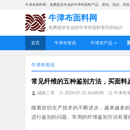
牛津布面料网，免费提供专业的牛津布面料产品、资讯、知识、供应
牛津布面料网
免费提供专业的牛津布面料资讯和知识
首页
牛津布资讯
牛津布产品
牛津布资讯
常见纤维的五种鉴别方法，买面料
城南二哥
2024-07-22 16:08:00
牛津布
随着纺织生产技术的不断进步，越来越多
进行鉴别的问题。常用的纤维鉴别方法有显