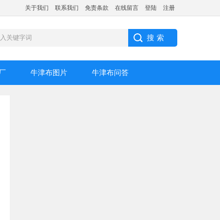
关于我们
联系我们
免责条款
在线留言
登陆
注册
厂
牛津布图片
牛津布问答