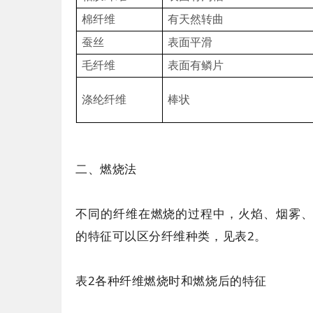
棉纤维
有天然转曲
蚕丝
表面平滑
毛纤维
表面有鳞片
涤纶纤维
棒状
二、燃烧法
不同的纤维在燃烧的过程中，火焰、烟雾
的特征可以区分纤维种类，见表2。
表2各种纤维燃烧时和燃烧后的特征