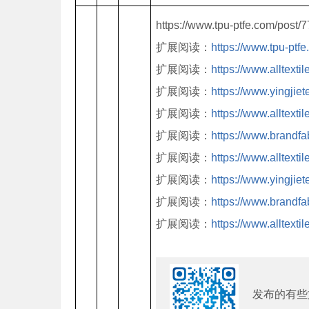
https://www.tpu-ptfe.com/post/
扩展阅读：
https://www.tpu-ptf
扩展阅读：
https://www.alltexti
扩展阅读：
https://www.yingji
扩展阅读：
https://www.alltexti
扩展阅读：
https://www.brandfa
扩展阅读：
https://www.alltexti
扩展阅读：
https://www.yingji
扩展阅读：
https://www.brandfa
扩展阅读：
https://www.alltexti
发布的有些