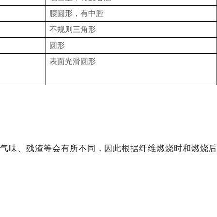
腰圆形，有中腔
不规则三角形
圆形
表面光滑圆形
、气味、残渣等会有所不同，因此根据纤维燃烧时和燃烧后