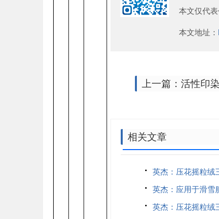
本文仅代表
本文地址：
上一篇：活性印
相关文章
英杰：压花摇粒绒