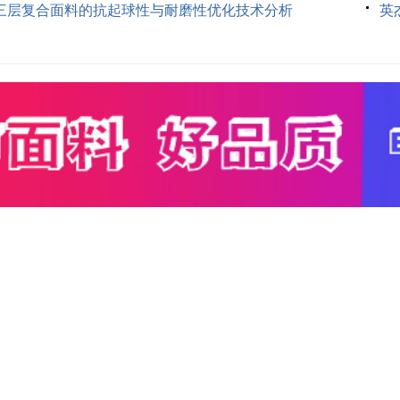
三层复合面料的抗起球性与耐磨性优化技术分析
英