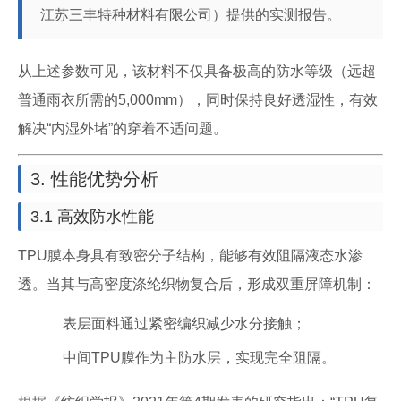
江苏三丰特种材料有限公司）提供的实测报告。
从上述参数可见，该材料不仅具备极高的防水等级（远超
普通雨衣所需的5,000mm），同时保持良好透湿性，有效
解决“内湿外堵”的穿着不适问题。
3. 性能优势分析
3.1 高效防水性能
TPU膜本身具有致密分子结构，能够有效阻隔液态水渗
透。当其与高密度涤纶织物复合后，形成双重屏障机制：
表层面料通过紧密编织减少水分接触；
中间TPU膜作为主防水层，实现完全阻隔。