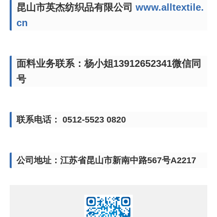
昆山市英杰纺织品有限公司
www.alltextile.
cn
面料业务联系：杨小姐13912652341微信同
号
联系电话： 0512-5523 0820
公司地址：江苏省昆山市新南中路567号A2217