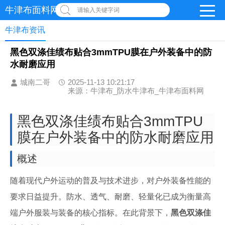
牛津布面料网
请输入关键字词
牛津布资讯
黑色双涤佳绩布贴合3mmTPU膜在户外装备中的防
水耐磨应用
城南二哥
2025-11-13 10:21:17
来源：牛津布_防水牛津布_牛津布面料网
黑色双涤佳绩布贴合3mmTPU
膜在户外装备中的防水耐磨应用
概述
随着现代户外运动的普及与技术进步，对户外装备性能的
要求日益提升。防水、透气、耐磨、轻量化已成为衡量高
端户外服装与装备的核心指标。在此背景下，
黑色双涤佳