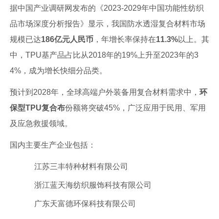
据中国产业调研网发布的《2023-2029年中国功能性纺织
品市场深度分析报告》显示，我国防水透湿复合材料市场
规模已达
186亿元人民币
，年增长率保持在
11.3%
以上。其
中，TPU基产品占比从2018年的19%上升至2023年的3
4%，成为增长快细分品类。
预计到2028年，全球高端户外装备用复合材料需求中，
环
保型TPU复合布
份额将突破45%，广泛应用于民用、军用
及应急救援领域。
国内主要生产企业包括：
江苏三丰特种材料有限公司
浙江蓝天海纺织服饰科技有限公司
广东天富德环保科技有限公司