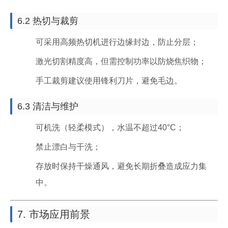
6.2 热切与裁剪
可采用高频热切机进行边缘封边，防止分层；
激光切割精度高，但需控制功率以防烧焦织物；
手工裁剪建议使用锋利刀片，避免毛边。
6.3 清洁与维护
可机洗（轻柔模式），水温不超过40°C；
禁止漂白与干洗；
存放时保持干燥通风，避免长期折叠造成应力集
中。
7. 市场应用前景