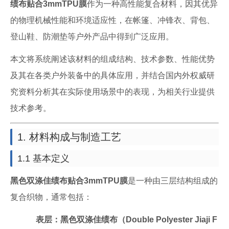
绩布贴合3mmTPU膜
作为一种高性能复合材料，因其优异
的物理机械性能和环境适应性，在帐篷、冲锋衣、背包、
登山鞋、防潮垫等户外产品中得到广泛应用。
本文将系统阐述该材料的组成结构、技术参数、性能优势
及其在各类户外装备中的具体应用，并结合国内外权威研
究资料分析其在实际使用场景中的表现，为相关行业提供
技术参考。
1. 材料构成与制造工艺
1.1 基本定义
黑色双涤佳绩布贴合3mmTPU膜
是一种由三层结构组成的
复合织物，通常包括：
表层：黑色双涤佳绩布（Double Polyester Jiaji F