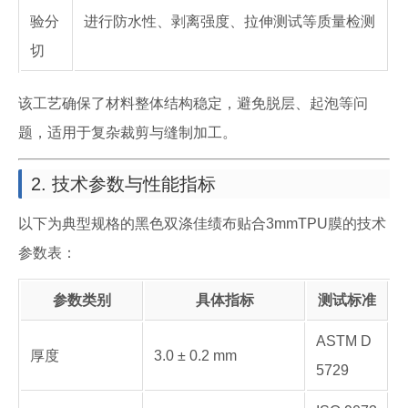
验分
进行防水性、剥离强度、拉伸测试等质量检测
切
该工艺确保了材料整体结构稳定，避免脱层、起泡等问
题，适用于复杂裁剪与缝制加工。
2. 技术参数与性能指标
以下为典型规格的黑色双涤佳绩布贴合3mmTPU膜的技术
参数表：
参数类别
具体指标
测试标准
ASTM D
厚度
3.0 ± 0.2 mm
5729