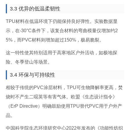
3.3 优异的低温柔韧性
TPU材料在低温环境下仍能保持良好弹性。实验数据显
示，在-30°C条件下，该复合材料的弯曲模量仅增加约2
5%，而PVC材料则增加超过150%，极易脆裂。
这一特性使其特别适用于高寒地区户外活动，如极地探
险、冬季登山等场景。
3.4 环保与可持续性
相较于传统的PVC涂层材料，TPU可生物降解率更高，焚
烧时不产生二噁英等有害气体。欧盟《生态设计指令》
（ErP Directive）明确鼓励使用TPU替代PVC用于户外产
品。
中国科学院生态环境研究中心2022年发布的《功能性纺织