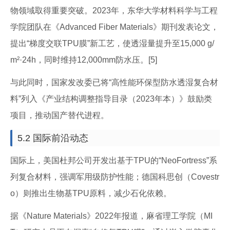
物领域取得重要突破。2023年，东华大学材料科学与工程
学院团队在《Advanced Fiber Materials》期刊发表论文，
提出“梯度交联TPU膜”新工艺，使透湿量提升至15,000 g/
m²·24h，同时维持12,000mm防水压。[5]
与此同时，国家发改委已将“高性能环保型防水透湿复合材
料”列入《产业结构调整指导目录（2023年本）》鼓励类
项目，推动国产替代进程。
5.2 国际前沿动态
国际上，美国杜邦公司开发出基于TPU的“NeoFortress”系
列复合材料，强调军用级防护性能；德国科思创（Covestr
o）则推出生物基TPU原料，减少石化依赖。
据《Nature Materials》2022年报道，麻省理工学院（MI