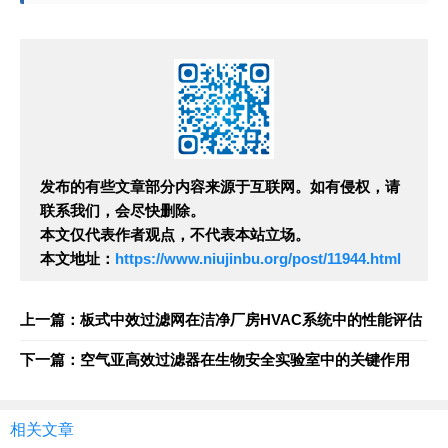
发布的有些文章部分内容来源于互联网。如有侵权，请
联系我们，会尽快删除。
本文仅代表作者观点，不代表本站立场。
本文地址：
https://www.niujinbu.org/post/11944.html
上一篇：板式中效过滤网在洁净厂房HVAC系统中的性能评估
下一篇：空气亚高效过滤器在生物安全实验室中的关键作用
相关文章