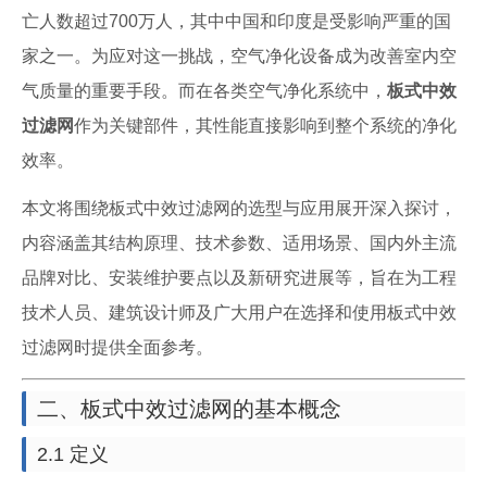
亡人数超过700万人，其中中国和印度是受影响严重的国
家之一。为应对这一挑战，空气净化设备成为改善室内空
气质量的重要手段。而在各类空气净化系统中，
板式中效
过滤网
作为关键部件，其性能直接影响到整个系统的净化
效率。
本文将围绕板式中效过滤网的选型与应用展开深入探讨，
内容涵盖其结构原理、技术参数、适用场景、国内外主流
品牌对比、安装维护要点以及新研究进展等，旨在为工程
技术人员、建筑设计师及广大用户在选择和使用板式中效
过滤网时提供全面参考。
二、板式中效过滤网的基本概念
2.1 定义