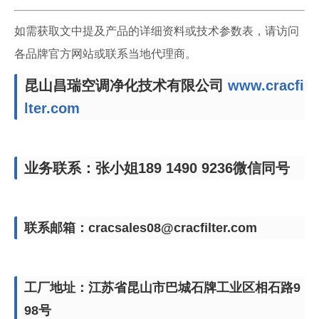
如需获取文中提及产品的详细资料或技术参数表，请访问
各品牌官方网站或联系当地代理商。
昆山昌瑞空调净化技术有限公司
www.cracfi
lter.com
业务联系：张小姐189 1490 9236微信同号
联系邮箱：cracsales08@cracfilter.com
工厂地址：江苏省昆山市巴城石牌工业区相石路9
98号