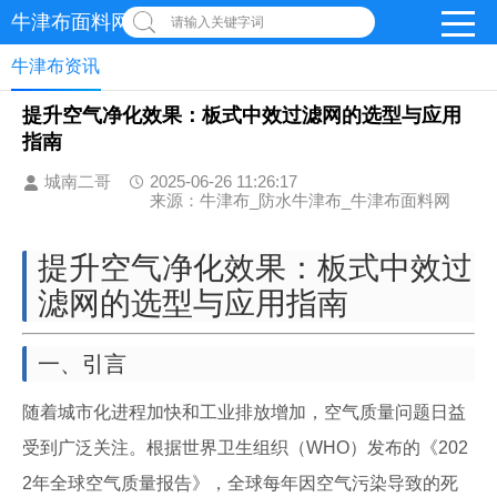
牛津布面料网
请输入关键字词
牛津布资讯
提升空气净化效果：板式中效过滤网的选型与应用
指南
城南二哥
2025-06-26 11:26:17
来源：牛津布_防水牛津布_牛津布面料网
提升空气净化效果：板式中效过
滤网的选型与应用指南
一、引言
随着城市化进程加快和工业排放增加，空气质量问题日益
受到广泛关注。根据世界卫生组织（WHO）发布的《202
2年全球空气质量报告》，全球每年因空气污染导致的死