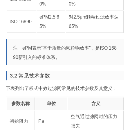
0%
0%
ePM2.5 6
对2.5μm颗粒过滤效率达
ISO 16890
5%
65%
注：ePM表示“基于质量的颗粒物效率”，是ISO 168
90新引入的标准体系。
3.2 常见技术参数
下表列出了板式中效过滤网常见的技术参数及其意义：
参数名称
单位
含义
空气通过滤网时的压力
初始阻力
Pa
损失