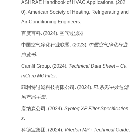
ASHRAE Handbook of HVAC Applications. (202
0). American Society of Heating, Refrigerating and
Air-Conditioning Engineers.
百度百科. (2024). 空气过滤器
中国空气净化行业联盟. (2023).
中国空气净化行业
白皮书
.
Camfil Group. (2024).
Technical Data Sheet – Ca
mCarb M6 Filter
.
菲利特过滤科技有限公司. (2024).
FL系列中效过滤
网产品手册
.
唐纳森公司. (2024).
Synteq XP Filter Specification
s
.
科德宝集团. (2024).
Viledon MP+ Technical Guide
.