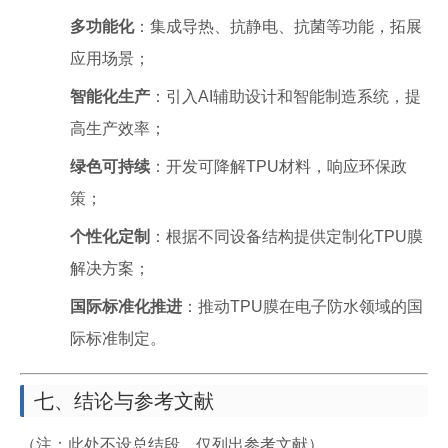
多功能化
：集成导热、抗静电、抗菌等功能，拓展
应用场景；
智能化生产
：引入AI辅助设计和智能制造系统，提
高生产效率；
绿色可持续
：开发可降解TPU材料，响应环保政
策；
个性化定制
：根据不同设备结构提供定制化TPU膜
解决方案；
国际标准化推进
：推动TPU膜在电子防水领域的国
际标准制定。
七、结论与参考文献
（注：此处不设总结段，仅列出参考文献）