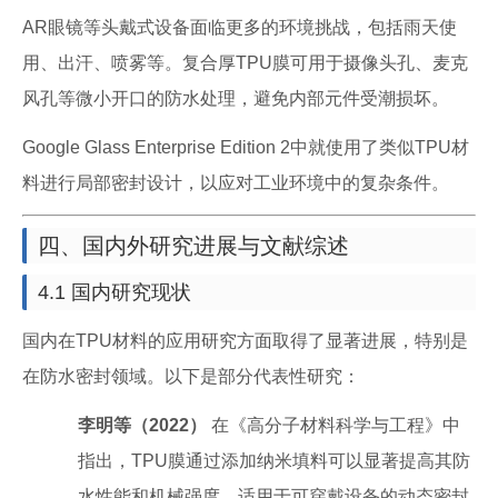
AR眼镜等头戴式设备面临更多的环境挑战，包括雨天使
用、出汗、喷雾等。复合厚TPU膜可用于摄像头孔、麦克
风孔等微小开口的防水处理，避免内部元件受潮损坏。
Google Glass Enterprise Edition 2中就使用了类似TPU材
料进行局部密封设计，以应对工业环境中的复杂条件。
四、国内外研究进展与文献综述
4.1 国内研究现状
国内在TPU材料的应用研究方面取得了显著进展，特别是
在防水密封领域。以下是部分代表性研究：
李明等（2022）
在《高分子材料科学与工程》中
指出，TPU膜通过添加纳米填料可以显著提高其防
水性能和机械强度，适用于可穿戴设备的动态密封