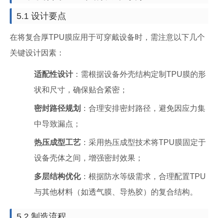
5.1 设计要点
在将复合厚TPU膜应用于可穿戴设备时，需注意以下几个
关键设计因素：
适配性设计
：需根据设备外壳结构定制TPU膜的形
状和尺寸，确保贴合紧密；
密封路径规划
：合理安排密封路径，避免因应力集
中导致漏点；
热压成型工艺
：采用热压成型技术将TPU膜固定于
设备壳体之间，增强密封效果；
多层结构优化
：根据防水等级需求，合理配置TPU
与其他材料（如透气膜、导热胶）的复合结构。
5.2 制造流程