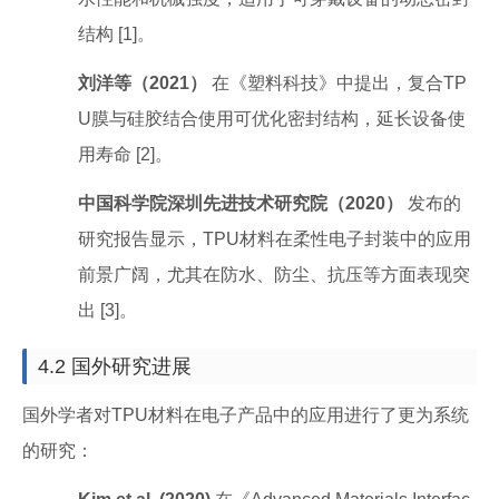
结构 [1]。
刘洋等（2021）
在《塑料科技》中提出，复合TP
U膜与硅胶结合使用可优化密封结构，延长设备使
用寿命 [2]。
中国科学院深圳先进技术研究院（2020）
发布的
研究报告显示，TPU材料在柔性电子封装中的应用
前景广阔，尤其在防水、防尘、抗压等方面表现突
出 [3]。
4.2 国外研究进展
国外学者对TPU材料在电子产品中的应用进行了更为系统
的研究：