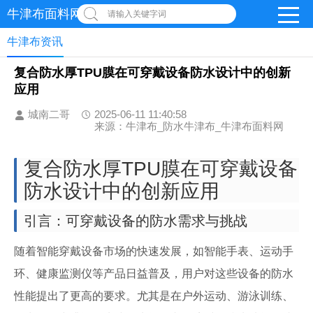
牛津布面料网
请输入关键字词
牛津布资讯
复合防水厚TPU膜在可穿戴设备防水设计中的创新
应用
城南二哥
2025-06-11 11:40:58
来源：牛津布_防水牛津布_牛津布面料网
复合防水厚TPU膜在可穿戴设备
防水设计中的创新应用
引言：可穿戴设备的防水需求与挑战
随着智能穿戴设备市场的快速发展，如智能手表、运动手
环、健康监测仪等产品日益普及，用户对这些设备的防水
性能提出了更高的要求。尤其是在户外运动、游泳训练、