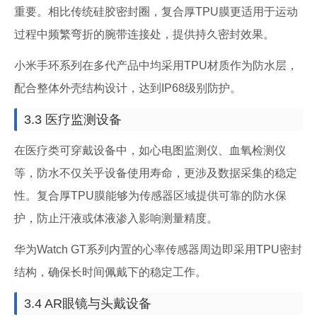
重要。相比传统硅胶密封圈，复合厚TPU膜更适用于运动
过程中频繁弯折的腕带连接处，提供持久密封效果。
小米手环系列在多代产品中均采用TPU材质作为防水层，
配合整体外壳结构设计，达到IP68级别防护。
3.3 医疗监测设备
在医疗类可穿戴设备中，如心电图监测仪、血氧检测仪
等，防水不仅关乎设备使用寿命，更涉及数据采集的稳定
性。复合厚TPU膜能够为传感器区域提供可靠的防水保
护，防止汗液或体液渗入影响测量精度。
华为Watch GT系列内置的心率传感器周边即采用TPU密封
结构，确保长时间佩戴下的稳定工作。
3.4 AR眼镜与头戴设备