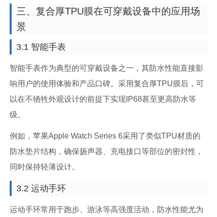
三、复合厚TPU膜在可穿戴设备中的应用场
景
3.1 智能手表
智能手表作为典型的可穿戴设备之一，其防水性能直接影
响用户的使用体验和产品口碑。采用复合厚TPU膜后，可
以在不牺牲外观设计的前提下实现IP68甚至更高防水等
级。
例如，苹果Apple Watch Series 6采用了类似TPU材质的
防水垫片结构，确保扬声器、充电接口等部位的密封性，
同时保持轻薄设计。
3.2 运动手环
运动手环常用于跑步、游泳等高强度活动，防水性能尤为