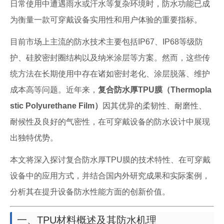
日常使用中遭遇雨水或汗水等复杂环境时，防水功能已成
为衡量一款可穿戴设备实用性和用户体验的重要指标。
目前市场上主流的防水技术主要包括IP67、IP68等级防
护、硅胶密封圈结构以及纳米涂层等方案。然而，这些传
统方法在长期使用中存在诸如密封老化、涂层脱落、维护
成本高等问题。近年来，
复合防水厚TPU膜（Thermopla
stic Polyurethane Film）
因其优异的柔韧性、耐磨性、
耐候性及良好的气密性，在可穿戴设备的防水设计中展现
出独特优势。
本文将深入探讨复合防水厚TPU膜的技术特性、在可穿戴
设备中的应用方式，并结合国内外研究成果和实际案例，
分析其在提升设备防水性能方面的创新价值。
一、TPU材料概述及其防水机理