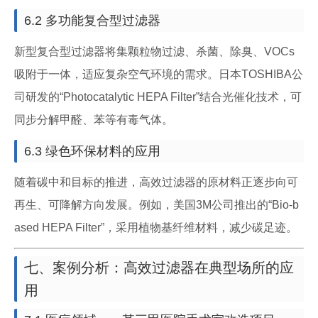
6.2 多功能复合型过滤器
新型复合型过滤器将集颗粒物过滤、杀菌、除臭、VOCs
吸附于一体，适应复杂空气环境的需求。日本TOSHIBA公
司研发的“Photocatalytic HEPA Filter”结合光催化技术，可
同步分解甲醛、苯等有毒气体。
6.3 绿色环保材料的应用
随着碳中和目标的推进，高效过滤器的原材料正逐步向可
再生、可降解方向发展。例如，美国3M公司推出的“Bio-b
ased HEPA Filter”，采用植物基纤维材料，减少碳足迹。
七、案例分析：高效过滤器在典型场所的应
用