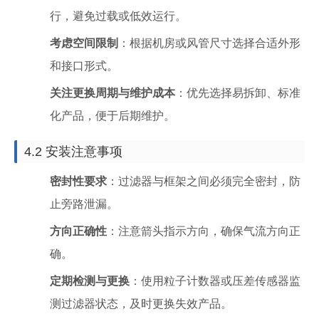
行，避免过载或低效运行。
考虑空间限制
：根据机房或风管尺寸选择合适外形
和接口形式。
关注更换周期与维护成本
：优先选择易拆卸、标准
化产品，便于后期维护。
4.2 安装注意事项
密封性要求
：过滤器与框架之间必须完全密封，防
止旁路泄漏。
方向正确性
：注意箭头指示方向，确保气流方向正
确。
定期检测与更换
：使用粒子计数器或压差传感器监
测过滤器状态，及时更换失效产品。