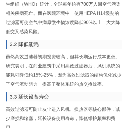
生组织（WHO）统计，全球每年约有700万人因空气污染
相关疾病死亡。而在医院环境中，使用HEPA H14级别的
过滤器可使空气中病原微生物浓度降低90%以上，大大降
低交叉感染风险。
3.2 降低能耗
虽然高效过滤器初期投资较高，但其长期运行成本更低。
研究表明，在商业建筑中采用高效过滤器后，风机系统的
能耗可降低约15%-25%，因为高效过滤器的结构优化减少
了空气流动阻力，提高了整体系统的热交换效率。
3.3 延长设备寿命
高效过滤器可防止灰尘进入风机、换热器等核心部件，减
少磨损和堵塞，延长设备使用寿命，降低维护频率和费
用。