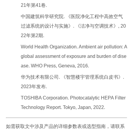
21年第41卷.
中国建筑科学研究院. 《医院净化工程中高效空气
过滤系统的设计与实施》. 《洁净与空调技术》, 20
22年第2期.
World Health Organization. Ambient air pollution: A
global assessment of exposure and burden of dise
ase. WHO Press, Geneva, 2016.
华为技术有限公司. 《智慧楼宇管理系统白皮书》.
2023年发布.
TOSHIBA Corporation. Photocatalytic HEPA Filter
Technology Report. Tokyo, Japan, 2022.
如需获取文中涉及产品的详细参数表或选型指南，请联系