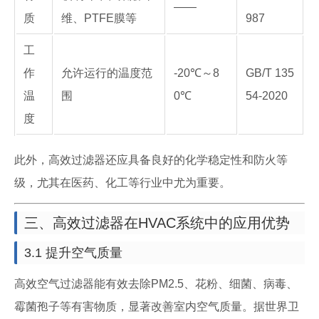
——
质
维、PTFE膜等
987
工
作
允许运行的温度范
-20℃～8
GB/T 135
温
围
0℃
54-2020
度
此外，高效过滤器还应具备良好的化学稳定性和防火等
级，尤其在医药、化工等行业中尤为重要。
三、高效过滤器在HVAC系统中的应用优势
3.1 提升空气质量
高效空气过滤器能有效去除PM2.5、花粉、细菌、病毒、
霉菌孢子等有害物质，显著改善室内空气质量。据世界卫