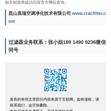
相关制造商或访问其官方网站查询。
昆山昌瑞空调净化技术有限公司
www.cracfilter.c
om
过滤器业务联系：张小姐189 1490 9236微信
同号
发布的有些文章部分内容来源于互联网。如有侵权，请
联系我们，会尽快删除。