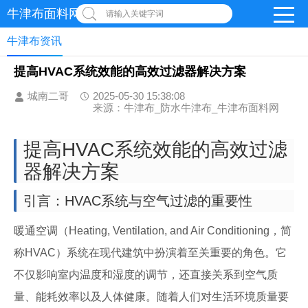
牛津布面料网
请输入关键字词
牛津布资讯
提高HVAC系统效能的高效过滤器解决方案
城南二哥
2025-05-30 15:38:08
来源：牛津布_防水牛津布_牛津布面料网
提高HVAC系统效能的高效过滤
器解决方案
引言：HVAC系统与空气过滤的重要性
暖通空调（Heating, Ventilation, and Air Conditioning，简
称HVAC）系统在现代建筑中扮演着至关重要的角色。它
不仅影响室内温度和湿度的调节，还直接关系到空气质
量、能耗效率以及人体健康。随着人们对生活环境质量要