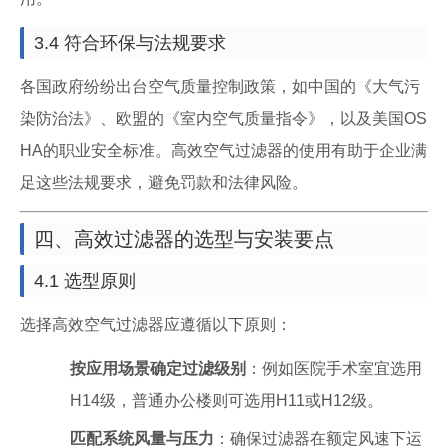
3.4 符合环保与法规要求
各国政府纷纷出台空气质量控制政策，如中国的《大气污
染防治法》、欧盟的《室内空气质量指令》，以及美国OS
HA的职业安全标准。高效空气过滤器的使用有助于企业满
足这些法规要求，避免罚款和法律风险。
四、高效过滤器的选型与安装要点
4.1 选型原则
选择高效空气过滤器应遵循以下原则：
按应用场景确定过滤级别
：例如医院手术室宜选用
H14级，普通办公楼则可选用H11或H12级。
匹配系统风量与压力
：确保过滤器在额定风速下运