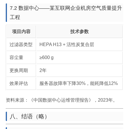
7.2 数据中心——某互联网企业机房空气质量提升
工程
项目内容
技术参数
过滤器类型
HEPA H13 + 活性炭复合层
容尘量
≥600 g
更换周期
2年
效果评估
服务器故障率下降30%，能耗降低12%
资料来源：《中国数据中心运维管理报告》，2023年。
八、结语（略）