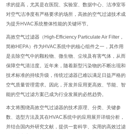
求的提高，尤其是在医院、实验室、数据中心、洁净室等
对空气洁净度有严格要求的场所，高效的空气过滤技术成
为提升HVAC系统整体性能的关键环节。
高效空气过滤器（High-Efficiency Particulate Air Filter，
简称HEPA）作为HVAC系统中的核心组件之一，其作用
是去除空气中的颗粒物、微生物、尘埃及有害气体，从而
保障空气清洁度。近年来，随着新型污染物的不断出现和
技术标准的持续升级，传统过滤器已难以满足日益严格的
空气质量管理需求。因此，开发并应用更高效、节能、智
能的空气过滤方案已成为行业发展的必然趋势。
本文将围绕高效空气过滤器的技术原理、分类、关键参
数、选型方法及其在HVAC系统中的应用展开详细分析，
并结合国内外研究文献，提供一套科学、实用的高效过滤