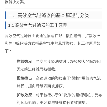
器解决方案。
一、高效空气过滤器的基本原理与分类
1.1 高效空气过滤器的工作原理
高效空气过滤器主要通过物理拦截、惯性撞击、扩散效应
和静电吸附等方式捕获空气中的悬浮颗粒。其工作原理如
下：
拦截效应
：当空气流经滤材时，粒径较大的颗粒因
无法绕过纤维而被拦截。
惯性撞击
：高速运动的颗粒由于惯性作用偏离气流
路径，撞向纤维表面被捕获。
扩散效应
：对于粒径小于0.1微米的超细颗粒，受布
朗运动影响，更容易与纤维接触并被捕集。