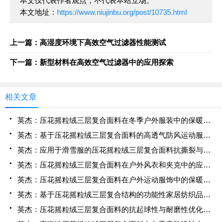
本文仅代表作者观点，不代表本站立场。
本文地址：
https://www.niujinbu.org/post/10735.html
上一篇：高湿度环境下高效空气过滤器性能测试
下一篇：新型材料在高效空气过滤器中的应用探索
相关文章
英杰：压花摇粒绒三层复合面料在冬季户外服装中的保暖性能优化研究
英杰：基于压花摇粒绒三层复合面料的高透气防风运动服饰开发
英杰：应用于滑雪服的压花摇粒绒三层复合面料抗撕裂与耐磨性提升技术
英杰：压花摇粒绒三层复合面料在户外风衣和夹克中的应用与性能
英杰：压花摇粒绒三层复合面料在户外运动服饰中的保暖与透气性能研究
英杰：基于压花摇粒绒三层复合结构的功能性家居纺织品开发与应用
英杰：压花摇粒绒三层复合面料的抗起球性与耐磨性优化技术分析