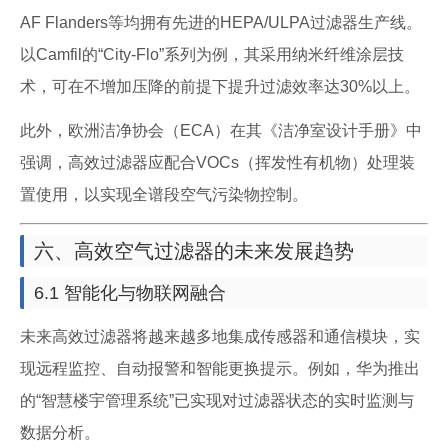
AF Flanders等均拥有先进的HEPA/ULPA过滤器生产线。
以Camfil的“City-Flo”系列为例，其采用纳米纤维涂层技
术，可在不增加压降的前提下提升过滤效率达30%以上。
此外，欧洲洁净协会（ECA）在其《洁净室设计手册》中
强调，高效过滤器应配合VOCs（挥发性有机物）处理装
置使用，以实现全谱段空气污染物控制。
六、高效空气过滤器的未来发展趋势
6.1 智能化与物联网融合
未来高效过滤器将越来越多地集成传感器和通信模块，实
现远程监控、自动报警和智能更换提示。例如，华为推出
的“智慧楼宇管理系统”已实现对过滤器状态的实时监测与
数据分析。