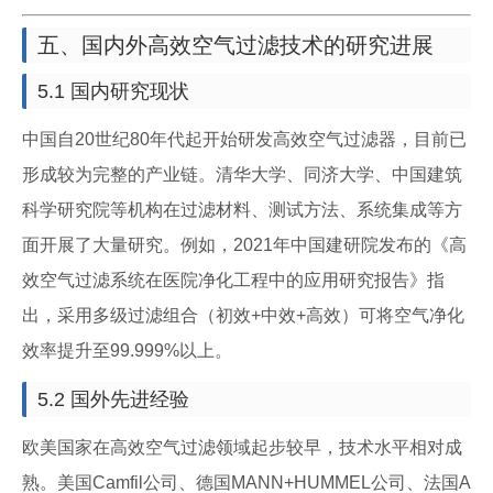
五、国内外高效空气过滤技术的研究进展
5.1 国内研究现状
中国自20世纪80年代起开始研发高效空气过滤器，目前已
形成较为完整的产业链。清华大学、同济大学、中国建筑
科学研究院等机构在过滤材料、测试方法、系统集成等方
面开展了大量研究。例如，2021年中国建研院发布的《高
效空气过滤系统在医院净化工程中的应用研究报告》指
出，采用多级过滤组合（初效+中效+高效）可将空气净化
效率提升至99.999%以上。
5.2 国外先进经验
欧美国家在高效空气过滤领域起步较早，技术水平相对成
熟。美国Camfil公司、德国MANN+HUMMEL公司、法国A