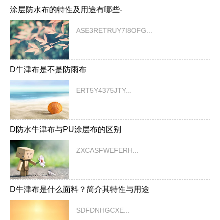
涂层防水布的特性及用途有哪些-
ASE3RETRUY7I8OFG...
D牛津布是不是防雨布
ERT5Y4375JTY...
D防水牛津布与PU涂层布的区别
ZXCASFWEFERH...
D牛津布是什么面料？简介其特性与用途
SDFDNHGCXE...